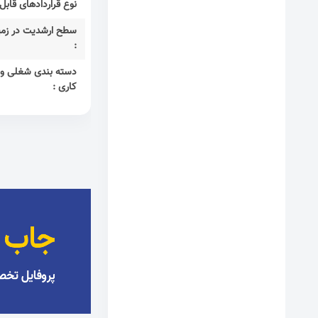
نوع قراردادهای قابل 
سطح ارشدیت در زمی
:
دسته بندی شغلی و ز
کاری :