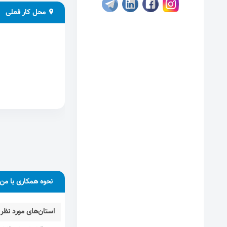
محل کار فعلی
نحوه همکاری با من
استان‌های مورد نظر 