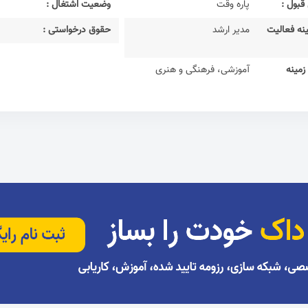
قبول :
پاره وقت
وضعیت اشتغال :
نه فعالیت
مدیر ارشد
حقوق درخواستی :
مینه
آموزشی، فرهنگی و هنری