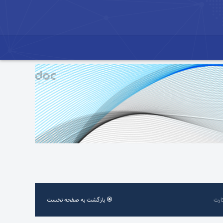
ارت
بازگشت به صفحه نخست