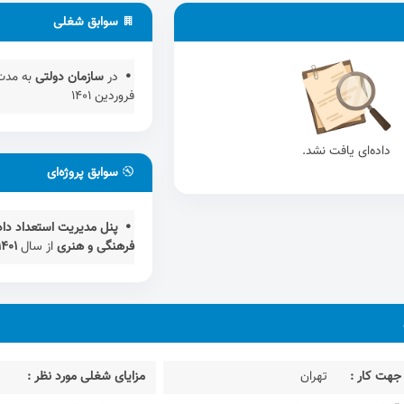
سوابق شغلی
در
سازمان دولتی
به مد
فروردین 1401
داده‌ای یافت نشد.
سوابق پروژه‌ای
پنل مدیریت استعداد داد
فرهنگی و هنری
از سال
1401
جهت کار :
تهران
مزایای شغلی مورد نظر :