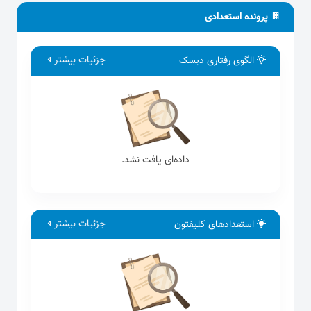
پرونده استعدادی
جزئیات بیشتر
الگوی رفتاری دیسک
داده‌ای یافت نشد.
جزئیات بیشتر
استعدادهای کلیفتون