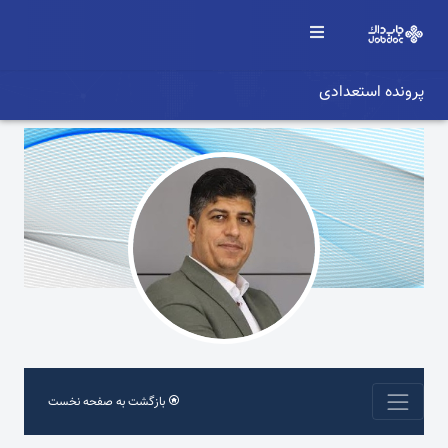
پرونده استعدادی
بازگشت به صفحه نخست