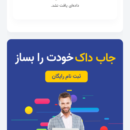
داده‌ای یافت نشد.