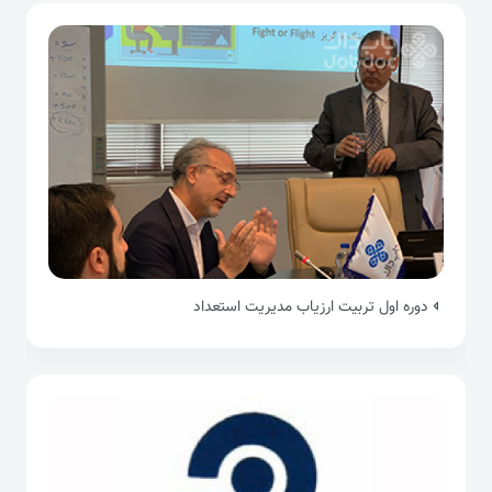
دوره اول تربیت ارزیاب مدیریت استعداد