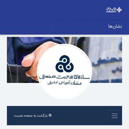
نشان‌ها
بازگشت به صفحه نخست