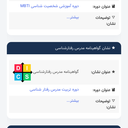
دوره آموزشی شخصیت شناسی MBTI
عنوان دوره:
بیشتر...
توضیحات
نشان:
نشان گواهینامه مدرس رفتارشناسی
گواهینامه مدرس رفتارشناسی
عنوان نشان:
دوره تربیت مدرس رفتار شناسی
عنوان دوره:
بیشتر...
توضیحات
نشان: