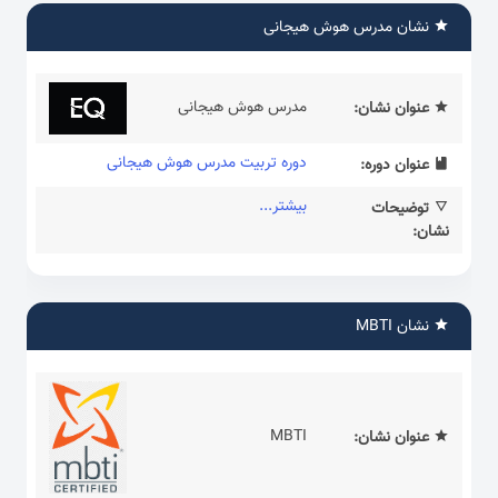
نشان مدرس هوش هیجانی
مدرس هوش هیجانی
عنوان نشان:
دوره تربیت مدرس هوش هیجانی
عنوان دوره:
بیشتر...
توضیحات
نشان:
نشان MBTI
MBTI
عنوان نشان: