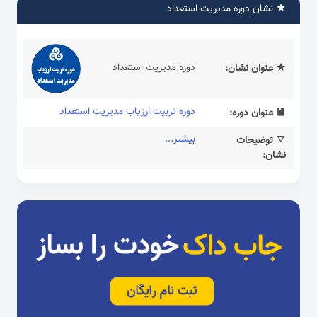
نشان دوره مدیریت استعداد
دوره مدیریت استعداد
عنوان نشان:
دوره تربیت ارزیاب مدیریت استعداد
عنوان دوره:
بیشتر...
توضیحات
نشان: