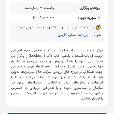
روزهای برگزاری :
یکشنبه
چهارشنبه
150,000,000 ریال
شهریه دوره :
جهت ثبت نام در این دوره، ابتدا وارد حساب کاربری خود
ورود به حساب کاربری
شوید.
مرکز مدیریت استعداد سازمان مدیریت صنعتی دوره آموزشی
تربیت ارزیاب استعداد پلتفرم جاب داک (jobdoc.ir) را برگزار می
نماید. این دوره با هدف پرورش و جذب ارزیابان مسلط به
مهارت‌های ارزیابی، تحلیل و پردازش استعدادهای فردی و مدیریتی
جهت همکاری در پروژه های ارزیابی شرکت ها و سازمان‌ها تدوین
شده است. با شرکت در این دوره، شما قادر خواهید بود تا با
استفاده از روش‌های علمی و تحلیلی، استعدادهای درون هر
سازمان را شناسایی نموده و با همراهی ابزارهای در دسترس
پلتفرم جاب داک، بهبود عملکرد توسعه فردی و اثربخشی سازمانی
را تحقق بخشید.