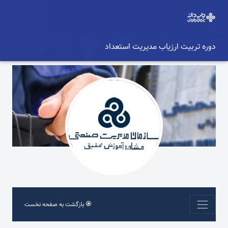
دوره تربیت ارزیاب مدیریت استعداد
بازگشت به صفحه نخست