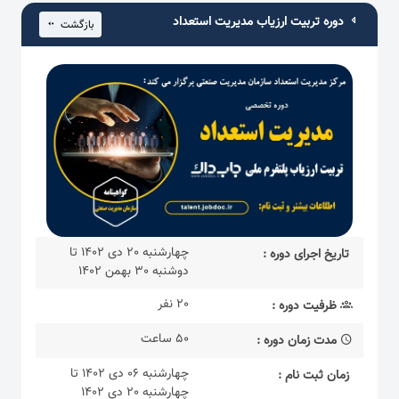
دوره تربیت ارزیاب مدیریت استعداد
بازگشت
چهارشنبه 20 دی 1402 تا
تاریخ اجرای دوره :
دوشنبه 30 بهمن 1402
20 نفر
ظرفیت دوره :
50 ساعت
مدت زمان دوره :
چهارشنبه 06 دی 1402 تا
زمان ثبت نام :
چهارشنبه 20 دی 1402