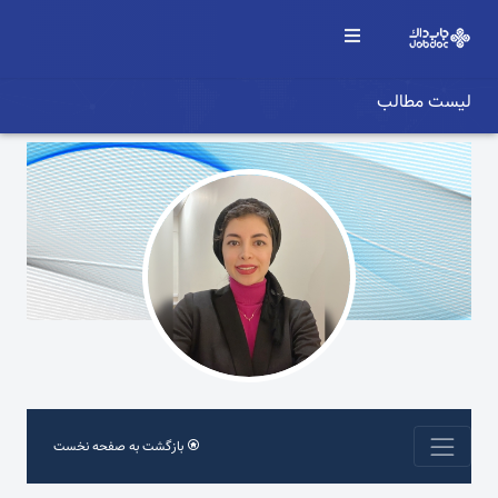
لیست مطالب
بازگشت به صفحه نخست