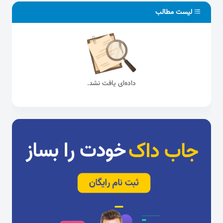
لیست مطالب
داده‌ای یافت نشد.