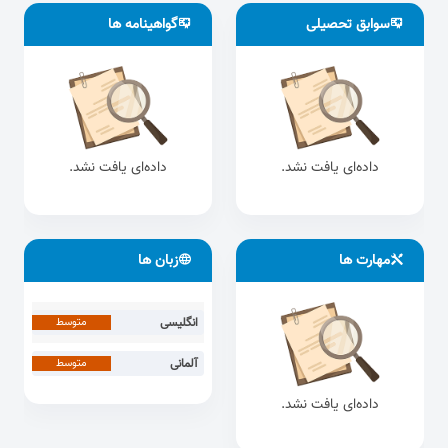
سوابق تحصیلی
گواهینامه ها
داده‌ای یافت نشد.
داده‌ای یافت نشد.
مهارت ها
زبان ها
انگلیسی
متوسط
آلمانی
متوسط
داده‌ای یافت نشد.