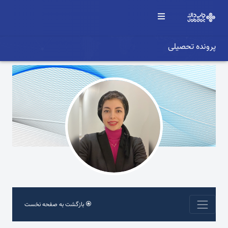
پرونده تحصیلی
بازگشت به صفحه نخست