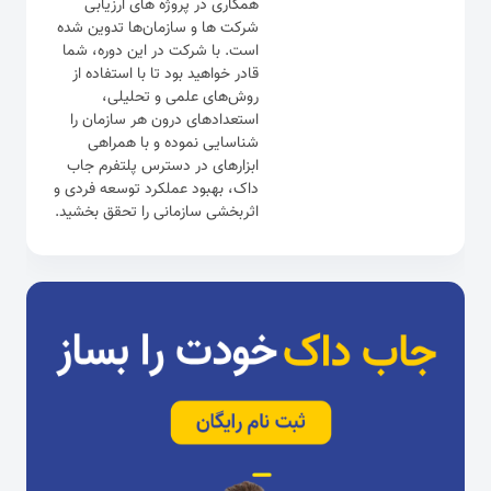
همکاری در پروژه های ارزیابی
شرکت ها و سازمان‌ها تدوین شده
است. با شرکت در این دوره، شما
قادر خواهید بود تا با استفاده از
روش‌های علمی و تحلیلی،
استعدادهای درون هر سازمان را
شناسایی نموده و با همراهی
ابزارهای در دسترس پلتفرم جاب
داک، بهبود عملکرد توسعه فردی و
اثربخشی سازمانی را تحقق بخشید.