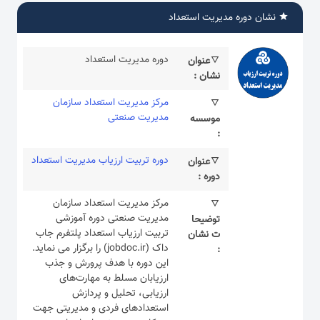
نشان دوره مدیریت استعداد
دوره مدیریت استعداد
عنوان
نشان :
مرکز مدیریت استعداد سازمان
مدیریت صنعتی
موسسه
:
دوره تربیت ارزیاب مدیریت استعداد
عنوان
دوره :
مرکز مدیریت استعداد سازمان
مدیریت صنعتی دوره آموزشی
توضیحا
تربیت ارزیاب استعداد پلتفرم جاب
ت نشان
داک (jobdoc.ir) را برگزار می نماید.
:
این دوره با هدف پرورش و جذب
ارزیابان مسلط به مهارت‌های
ارزیابی، تحلیل و پردازش
استعدادهای فردی و مدیریتی جهت