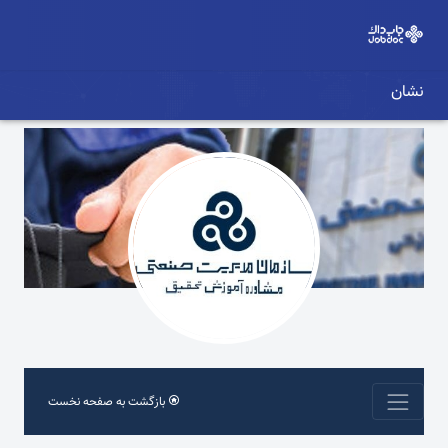
نشان
بازگشت به صفحه نخست