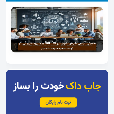
معرفی آزمون هوش هیجانی Bar-On و کاربردهای آن در
توسعه فردی و سازمانی