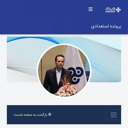
پرونده استعدادی
بازگشت به صفحه نخست