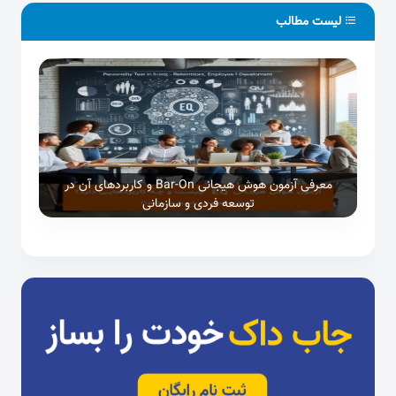
لیست مطالب
معرفی آزمون هوش هیجانی Bar-On و کاربردهای آن در
توسعه فردی و سازمانی