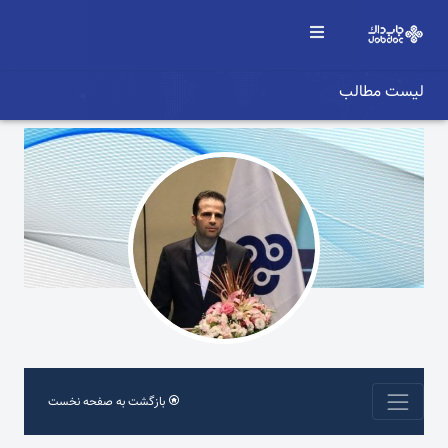
لیست مطالب
بازگشت به صفحه نخست