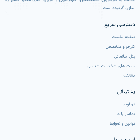
اندازی گردیده است.
دسترسی سریع
صفحه نخست
کارجو و متخصص
پنل سازمانی
تست های شخصیت شناسی
مقالات
پشتیبانی
درباره ما
تماس با ما
قوانین و ضوابط
ارتباط با ما