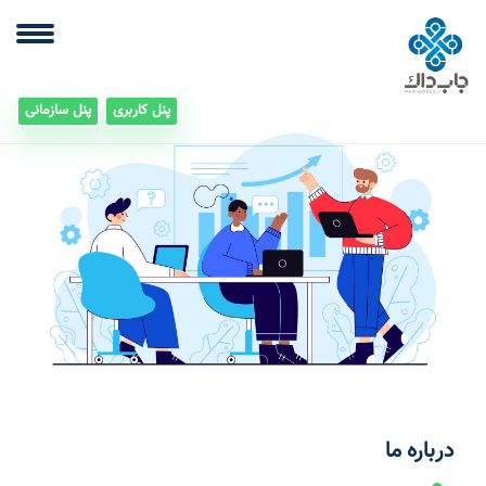
پنل کاربری
پنل سازمانی
درباره ما