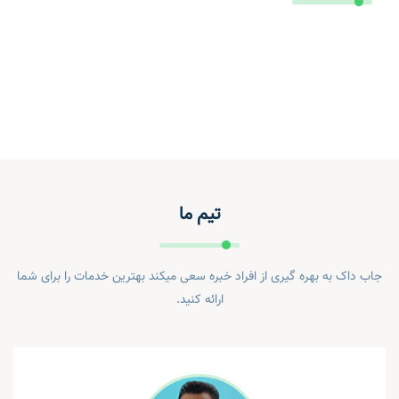
تیم ما
جاب داک به بهره گیری از افراد خبره سعی میکند بهترین خدمات را برای شما
ارائه کنید.