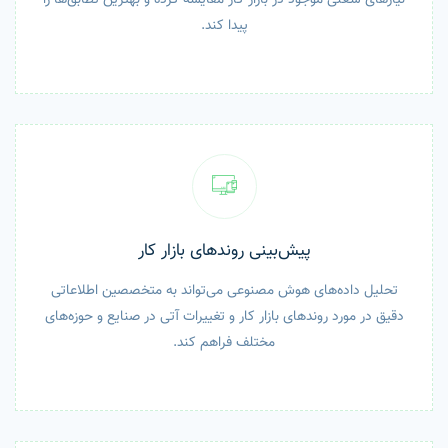
پیدا کند.
پیش‌بینی روندهای بازار کار
تحلیل داده‌های هوش مصنوعی می‌تواند به متخصصین اطلاعاتی
دقیق در مورد روندهای بازار کار و تغییرات آتی در صنایع و حوزه‌های
مختلف فراهم کند.