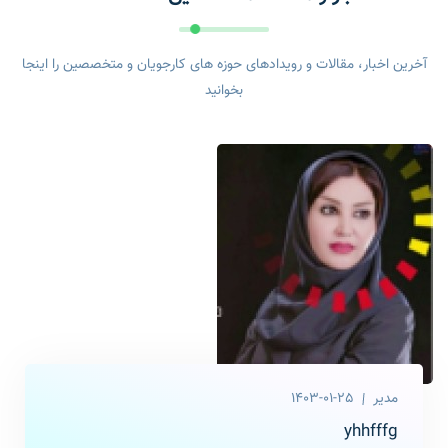
آخرین اخبار، مقالات و رویدادهای حوزه های کارجویان و متخصصین را اینجا
بخوانید
مدیر
1403-01-25
yhhfffg