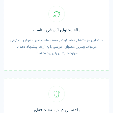
ارائه محتوای آموزشی مناسب
با تحلیل مهارت‌ها و نقاط قوت و ضعف متخصصین، هوش مصنوعی
می‌تواند بهترین محتوای آموزشی را به آن‌ها پیشنهاد دهد تا
مهارت‌هایشان را بهبود بخشند.
راهنمایی در توسعه حرفه‌ای