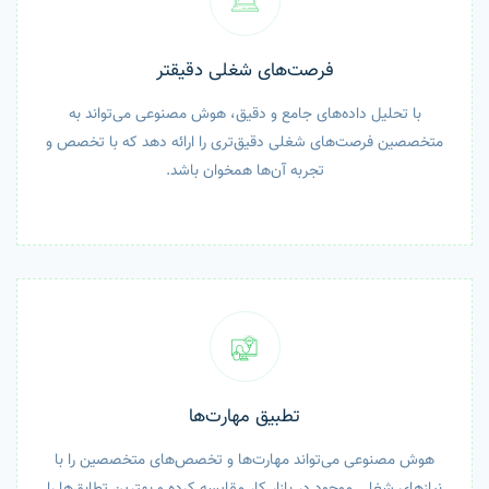
فرصت‌های شغلی دقیقتر
با تحلیل داده‌های جامع و دقیق، هوش مصنوعی می‌تواند به
متخصصین فرصت‌های شغلی دقیق‌تری را ارائه دهد که با تخصص و
تجربه آن‌ها همخوان باشد.
تطبیق مهارت‌ها
هوش مصنوعی می‌تواند مهارت‌ها و تخصص‌های متخصصین را با
نیازهای شغلی موجود در بازار کار مقایسه کرده و بهترین تطابق‌ها را