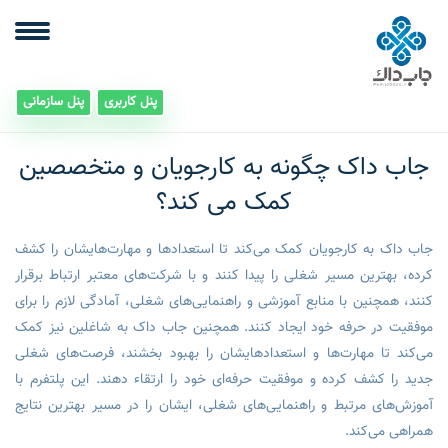
پنل کاربری
پنل سازمانی
جاب داک چگونه به کارجویان و متخصصین
کمک می کند؟
جاب داک به کارجویان کمک می‌کند تا استعدادها و مهارت‌هایشان را کشف
کرده، بهترین مسیر شغلی را پیدا کنند و با شرکت‌های معتبر ارتباط برقرار
کنند، همچنین با منابع آموزشی و راهنمایی‌های شغلی، آمادگی لازم را برای
موفقیت در حرفه خود ایجاد کنند. همچنین جاب داک به شاغلین نیز کمک
می‌کند تا مهارت‌ها و استعدادهایشان را بهبود بخشند، فرصت‌های شغلی
جدید را کشف کرده و موفقیت حرفه‌ای خود را ارتقاء دهند. این پلتفرم با
آموزش‌های مرتبط و راهنمایی‌های شغلی، ایشان را در مسیر بهترین نتایج
همراهی می‌کند.