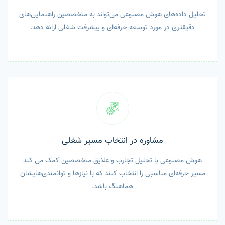
تحلیل داده‌های هوش مصنوعی می‌تواند به متخصصین راهنمایی‌های
دقیقتری در مورد توسعه حرفه‌ای و پیشرفت شغلی ارائه دهد.
مشاوره در انتخاب مسیر شغلی
هوش مصنوعی با تحلیل تجارب و علایق متخصصین کمک می کند
مسیر حرفه‌ای مناسبی را انتخاب کنند که با نیازها و توانمندی‌هایشان
هماهنگ باشد.