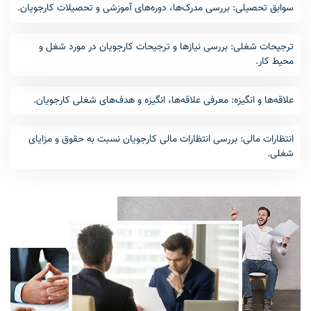
سوابق تحصیلی: بررسی مدرک‌ها، دوره‌های آموزشی و تحصیلات کارجویان.
ترجیحات شغلی: بررسی نیازها و ترجیحات کارجویان در مورد شغل و
محیط کار.
علاقه‌ها و انگیزه: معرفی علاقه‌ها، انگیزه و هدف‌های شغلی کارجویان.
انتظارات مالی: بررسی انتظارات مالی کارجویان نسبت به حقوق و مزایای
شغلی.