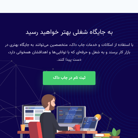
به جایگاه شغلی بهتر خواهید رسید
با استفاده از امکانات و خدمات جاب داک، متخصصین می‌توانند به جایگاه بهتری در
بازار کار برسند و به شغل و حرفه‌ای که با توانایی‌ها و اهدافشان همخوانی دارد،
دست پیدا کنند.
ثبت نام در جاب داک