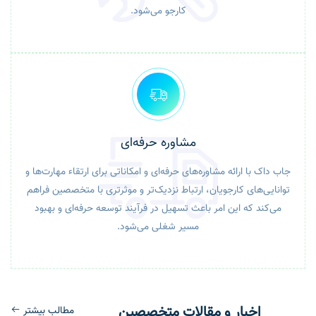
کارجو می‌شود.
مشاوره حرفه‌ای
جاب داک با ارائه مشاوره‌های حرفه‌ای و امکاناتی برای ارتقاء مهارت‌ها و
توانایی‌های کارجویان، ارتباط نزدیک‌تر و موثرتری با متخصصین فراهم
می‌کند که این امر باعث تسهیل در فرآیند توسعه حرفه‌ای و بهبود
مسیر شغلی می‌شود.
اخبار و مقالات متخصصین
مطالب بیشتر