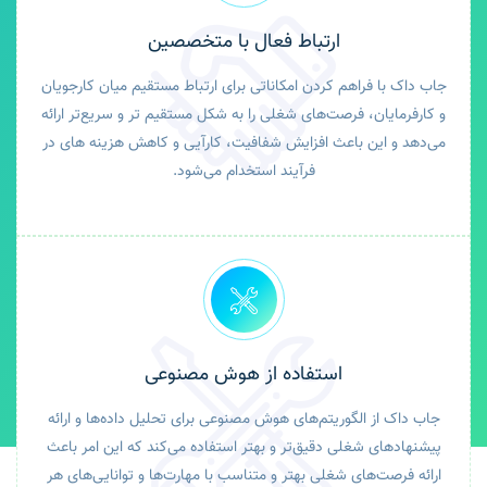
ارتباط فعال با متخصصین
جاب داک با فراهم کردن امکاناتی برای ارتباط مستقیم میان کارجویان
و کارفرمایان، فرصت‌های شغلی را به شکل مستقیم تر و سریع‌تر ارائه
می‌دهد و این باعث افزایش شفافیت، کارآیی و کاهش هزینه های در
فرآیند استخدام می‌شود.
استفاده از هوش مصنوعی
جاب داک از الگوریتم‌های هوش مصنوعی برای تحلیل داده‌ها و ارائه
پیشنهادهای شغلی دقیق‌تر و بهتر استفاده می‌کند که این امر باعث
ارائه فرصت‌های شغلی بهتر و متناسب با مهارت‌ها و توانایی‌های هر