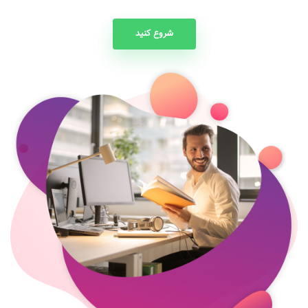
شروع کنید