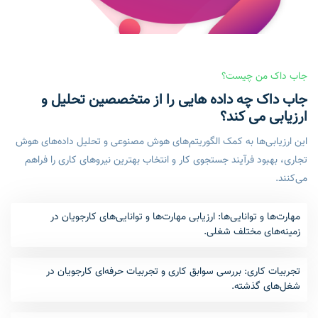
جاب داک من چیست؟
جاب داک چه داده هایی را از متخصصین تحلیل و
ارزیابی می کند؟
این ارزیابی‌ها به کمک الگوریتم‌های هوش مصنوعی و تحلیل داده‌های هوش
تجاری، بهبود فرآیند جستجوی کار و انتخاب بهترین نیروهای کاری را فراهم
می‌کنند.
مهارت‌ها و توانایی‌ها: ارزیابی مهارت‌ها و توانایی‌های کارجویان در
زمینه‌های مختلف شغلی.
تجربیات کاری: بررسی سوابق کاری و تجربیات حرفه‌ای کارجویان در
شغل‌های گذشته.