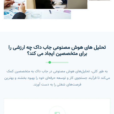
تحلیل های هوش مصنوعی جاب داک چه ارزشی را
برای متخصصین ایجاد می کند؟
به طور کلی، تحلیل‌های هوش مصنوعی در جاب داک به متخصصین کمک
می‌کند تا فرآیند جستجوی کار و توسعه حرفه‌ای خود را بهبود بخشند و بهترین
فرصت‌های شغلی را به دست آورند.