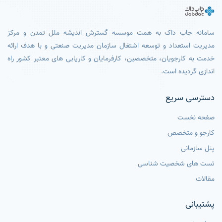
سامانه جاب داک به همت موسسه گسترش اندیشه ملل تمدن و مرکز
مدیریت استعداد و توسعه اشتغال سازمان مدیریت صنعتی و با هدف ارائه
خدمت به کارجویان، متخصصین، کارفرمایان و کاریابی های معتبر کشور راه
اندازی گردیده است.
دسترسی سریع
صفحه نخست
کارجو و متخصص
پنل سازمانی
تست های شخصیت شناسی
مقالات
پشتیبانی