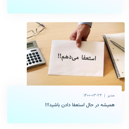
مدیر
1400-03-24
همیشه در حال استعفا دادن باشید!!!