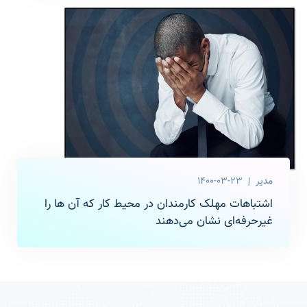
مدیر
1400-03-23
اشتباهات مهلک کارمندان در محیط کار که آن ها را
غیرحرفه‌ای نشان می‌دهند