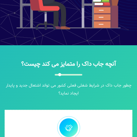
آنچه جاب داک را متمایز می کند چیست؟
چطور جاب داک در شرایط شغلی فعلی کشور می تواند اشتعال جدید و پایدار
ایجاد نماید؟