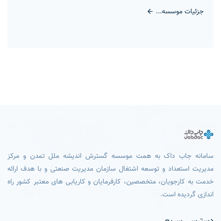
جزئیات موسسه...
سامانه جاب داک به همت موسسه گسترش اندیشه ملل تمدن و مرکز
مدیریت استعداد و توسعه اشتغال سازمان مدیریت صنعتی و با هدف ارائه
خدمت به کارجویان، متخصصین، کارفرمایان و کاریابی های معتبر کشور راه
اندازی گردیده است.