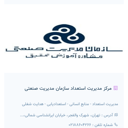
مرکز مدیریت استعداد سازمان مدیریت صنعتی
مدیریت استعداد - منابع انسانی - استعدادیابی - هدایت شغلی
آدرس : تهران، شهرک والفجر، خیابان ایرانشناسی شمالی،...
شماره تلفن : 02188604266