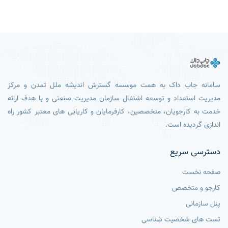
سامانه جاب داک به همت موسسه گسترش اندیشه ملل تمدن و مرکز
مدیریت استعداد و توسعه اشتغال سازمان مدیریت صنعتی و با هدف ارائه
خدمت به کارجویان، متخصصین، کارفرمایان و کاریابی های معتبر کشور راه
اندازی گردیده است.
دسترسی سریع
صفحه نخست
کارجو و متخصص
پنل سازمانی
تست های شخصیت شناسی