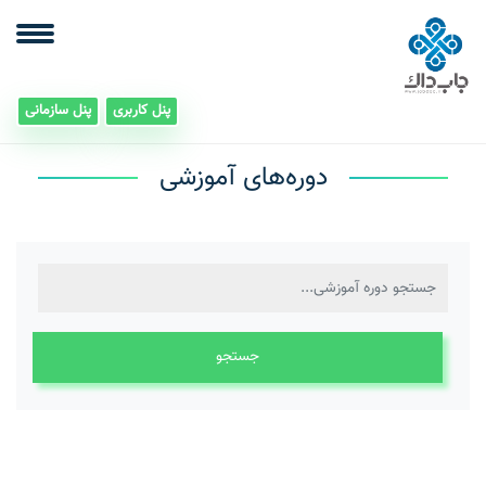
پنل کاربری
پنل سازمانی
دوره‌های آموزشی
جستجو