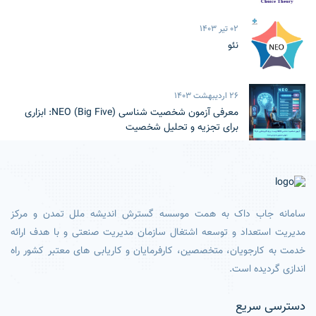
02 تیر 1403
نئو
26 اردیبهشت 1403
معرفی آزمون شخصیت شناسی NEO (Big Five): ابزاری
برای تجزیه و تحلیل شخصیت
سامانه جاب داک به همت موسسه گسترش اندیشه ملل تمدن و مرکز
مدیریت استعداد و توسعه اشتغال سازمان مدیریت صنعتی و با هدف ارائه
خدمت به کارجویان، متخصصین، کارفرمایان و کاریابی های معتبر کشور راه
اندازی گردیده است.
دسترسی سریع