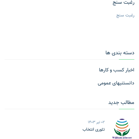
رغبت سنج
رغبت سنج
دسته بندی ها
اخبار کسب و کارها
دانستنیهای عمومی
مطالب جدید
02 تیر 1403
تئوری انتخاب