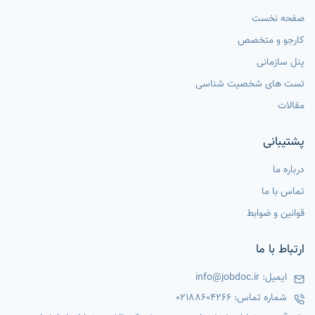
صفحه نخست
کارجو و متخصص
پنل سازمانی
تست های شخصیت شناسی
مقالات
پشتیبانی
درباره ما
تماس با ما
قوانین و ضوابط
ارتباط با ما
ایمیل:
info@jobdoc.ir
شماره تماس:
02188604266