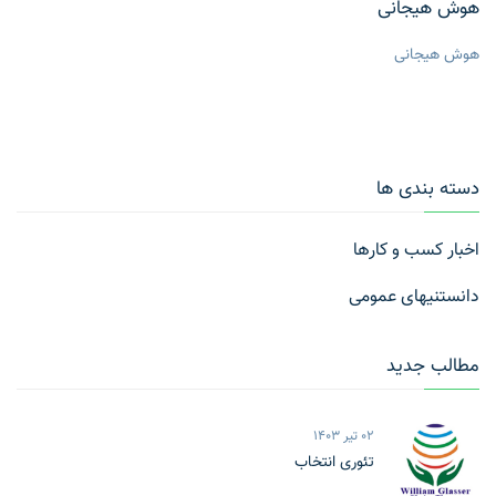
هوش هیجانی
هوش هیجانی
دسته بندی ها
اخبار کسب و کارها
دانستنیهای عمومی
مطالب جدید
02 تیر 1403
تئوری انتخاب