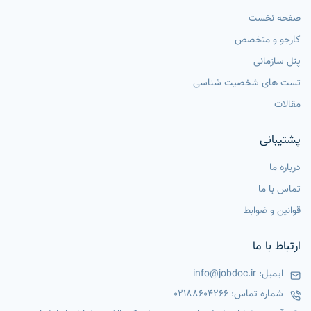
صفحه نخست
کارجو و متخصص
پنل سازمانی
تست های شخصیت شناسی
مقالات
پشتیبانی
درباره ما
تماس با ما
قوانین و ضوابط
ارتباط با ما
ایمیل:
info@jobdoc.ir
شماره تماس:
02188604266